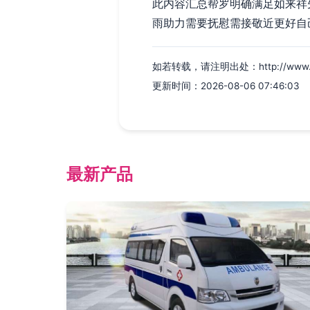
此内容汇总帮罗明确满足如来祥
雨助力需要抚慰需接敬近更好自
如若转载，请注明出处：http://www.cljt1
更新时间：2026-08-06 07:46:03
最新产品