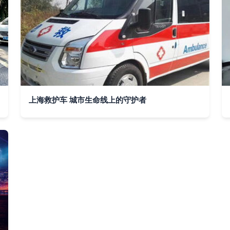
上海救护车 城市生命线上的守护者