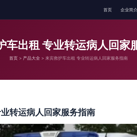
首页
企业简
护车出租 专业转运病人回家
首页
>
产品大全
>
来宾救护车出租 专业转运病人回家服务指南
专业转运病人回家服务指南