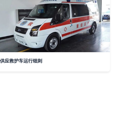
供应救护车运行细则