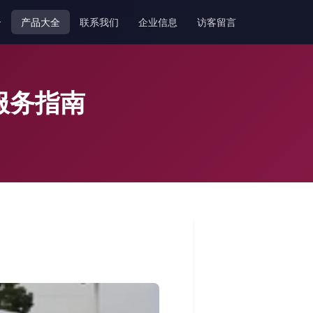
介
产品大全
联系我们
企业信息
访客留言
服务指南