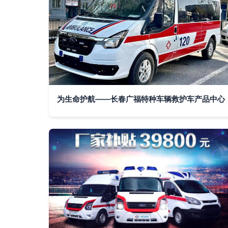
为生命护航——长春广福特种车辆救护车产品中心