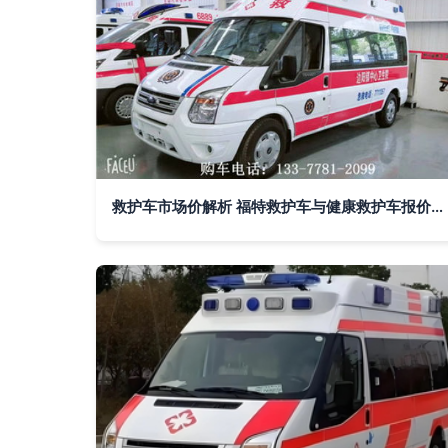
救护车市场价解析 福特救护车与健康救护车报价指南