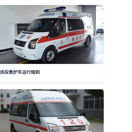
供应救护车运行细则