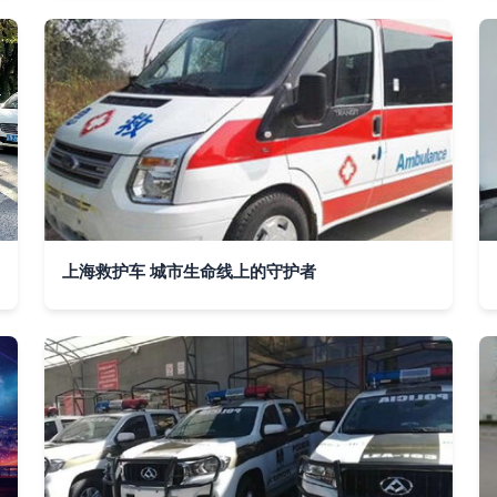
上海救护车 城市生命线上的守护者