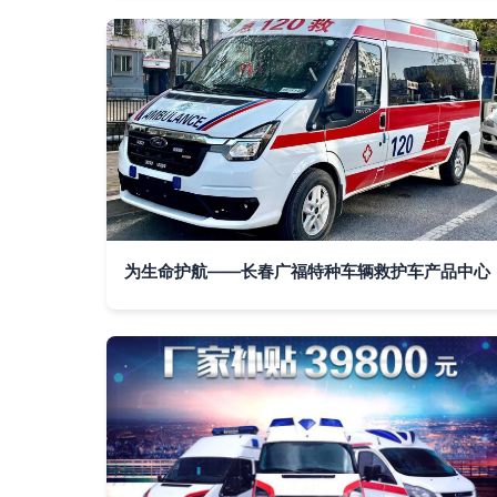
为生命护航——长春广福特种车辆救护车产品中心