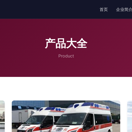
首页
企业简
产品大全
Product