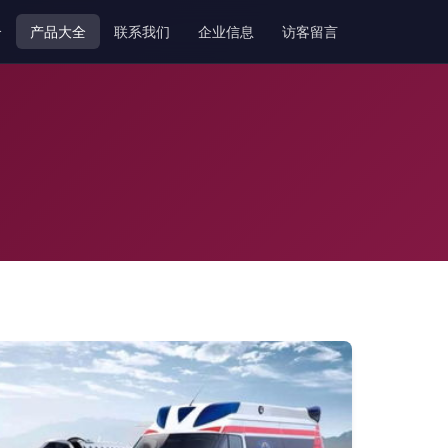
介
产品大全
联系我们
企业信息
访客留言