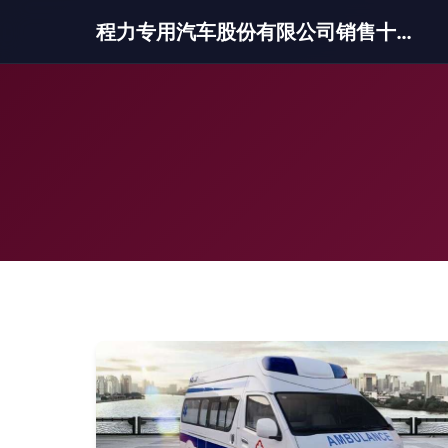
程力专用汽车股份有限公司销售十三分公司