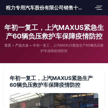
程力专用汽车股份有限公司销售十三分公司
年初一复工，上汽MAXUS紧急生
产60辆负压救护车保障疫情防控
首页
>
产品大全
>
年初一复工，上汽MAXUS紧急生产60辆负压救
护车保障疫情防控
年初一复工，上汽MAXUS紧急生产
60辆负压救护车保障疫情防控