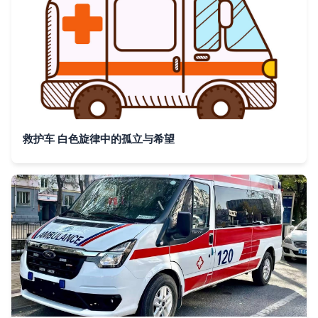
救护车 白色旋律中的孤立与希望