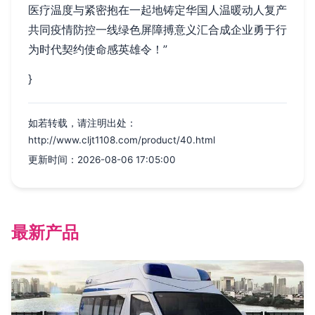
医疗温度与紧密抱在一起地铸定华国人温暖动人复产
共同疫情防控一线绿色屏障搏意义汇合成企业勇于行
为时代契约使命感英雄令！”
}
如若转载，请注明出处：
http://www.cljt1108.com/product/40.html
更新时间：2026-08-06 17:05:00
最新产品