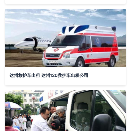
达州救护车出租 达州120救护车出租公司