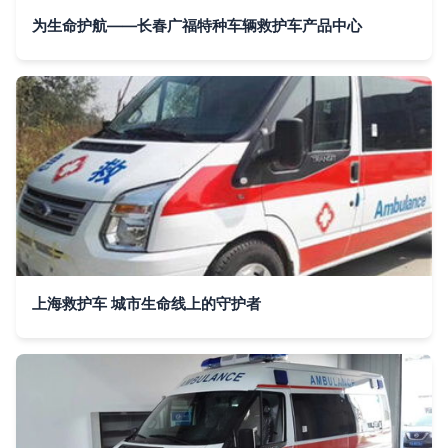
为生命护航——长春广福特种车辆救护车产品中心
上海救护车 城市生命线上的守护者