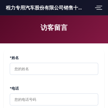
程力专用汽车股份有限公司销售十三分公司
访客留言
*姓名
*电话