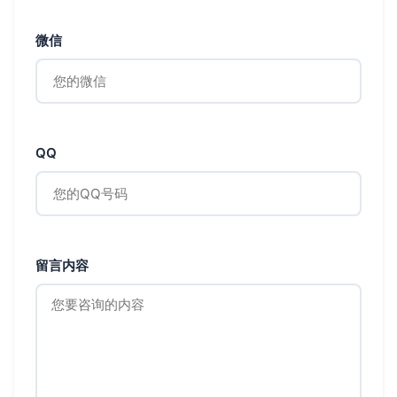
微信
QQ
留言内容