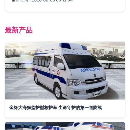
更新时间：2026-08-06 00:12:04
最新产品
金杯大海狮监护型救护车 生命守护的第一道防线