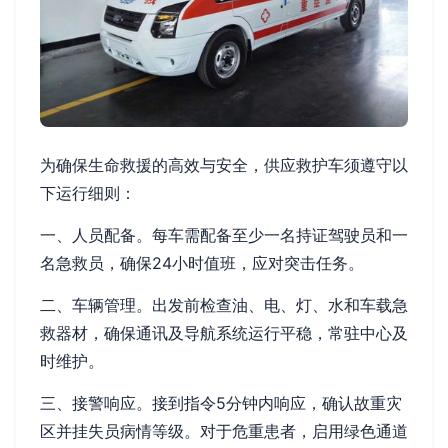
为确保生命救援的高效与安全，供应救护车须遵守以
下运行细则：
一、人员配备。每车需配备至少一名持证驾驶员和一
名急救员，确保24小时值班，应对突击任务。
二、车辆管理。出发前检查油、电、灯、水和车载急
救器材，确保通讯及导航系统运行平稳，常驻中心及
时维护。
三、接警响应。接到指令5分钟内响应，确认故重灾
区并挂失员病情等级。对于危重患者，启用绿色通道