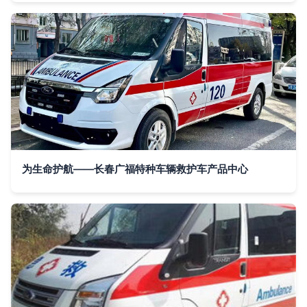
为生命护航——长春广福特种车辆救护车产品中心