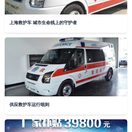
上海救护车 城市生命线上的守护者
供应救护车运行细则