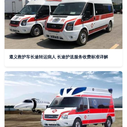
遵义救护车长途转运病人 长途护送服务收费标准详解