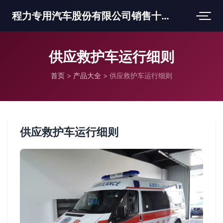
程力专用汽车股份有限公司销售十三分公司
供应救护车运行细则
首页
>
产品大全
>
供应救护车运行细则
供应救护车运行细则