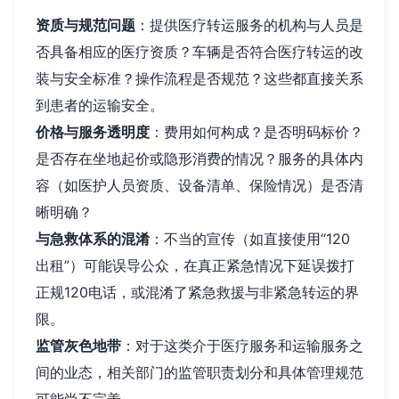
资质与规范问题
：提供医疗转运服务的机构与人员是
否具备相应的医疗资质？车辆是否符合医疗转运的改
装与安全标准？操作流程是否规范？这些都直接关系
到患者的运输安全。
价格与服务透明度
：费用如何构成？是否明码标价？
是否存在坐地起价或隐形消费的情况？服务的具体内
容（如医护人员资质、设备清单、保险情况）是否清
晰明确？
与急救体系的混淆
：不当的宣传（如直接使用“120
出租”）可能误导公众，在真正紧急情况下延误拨打
正规120电话，或混淆了紧急救援与非紧急转运的界
限。
监管灰色地带
：对于这类介于医疗服务和运输服务之
间的业态，相关部门的监管职责划分和具体管理规范
可能尚不完善。