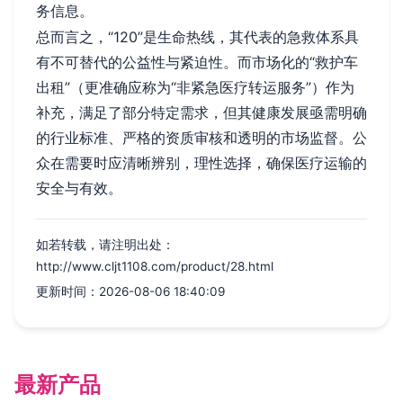
务信息。
总而言之，“120”是生命热线，其代表的急救体系具
有不可替代的公益性与紧迫性。而市场化的“救护车
出租”（更准确应称为“非紧急医疗转运服务”）作为
补充，满足了部分特定需求，但其健康发展亟需明确
的行业标准、严格的资质审核和透明的市场监督。公
众在需要时应清晰辨别，理性选择，确保医疗运输的
安全与有效。
如若转载，请注明出处：
http://www.cljt1108.com/product/28.html
更新时间：2026-08-06 18:40:09
最新产品