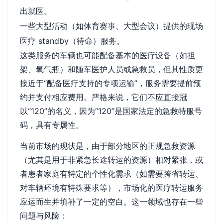
出就医。
一些大型活动（如体育赛事、大型会议）提供的现场
医疗 standby（待命）服务。
这类服务的车辆也可能配备基本的医疗设备（如担
架、氧气瓶）和随车医护人员或急救员，但其性质更
接近于“配备医疗支持的专项运输”，服务需要提前预
约并支付相应费用。严格来说，它们不应直接冠
以“120”的名义，因为“120”是国家法定的急救特服号
码，具有专属性。
当前市场的现状是，由于部分地区的正规急救资源
（尤其是用于非紧急长途转运的资源）相对紧张，或
者患者家庭有特定的个性化需求（如需要跨省转运、
对车辆环境有特殊要求等），市场化的医疗转运服务
应运而生并填补了一定的空白。这一领域也存在一些
问题与风险：