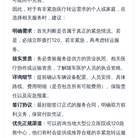
因此，对于有非紧急医疗转运需求的个人或家庭，在
选择相关服务时，建议：
明确需求
：首先判断是否属于真正的紧急情况。若
是，必须立即拨打120。若非紧急，再考虑转运服
务。
核实资质
：务必查验服务提供方的营业执照、相关医
疗协作或运输资质，了解随车医护人员的执业资格。
详询细节
：提前确认车辆设备配置、人员安排、具体
路线、费用明细（是否包含所有可能费用）、保险责
任以及应急预案。
签订协议
：最好能签订正式的服务合同，明确双方权
利义务，保留付款凭证。
优先正规渠道
：可以咨询当地大型公立医院或120急
救中心，他们有时会提供或推荐合规的非紧急转运服