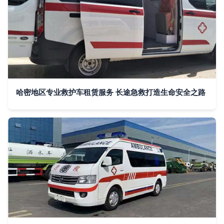
哈密地区专业救护车租赁服务 长途急救打造生命安全之路