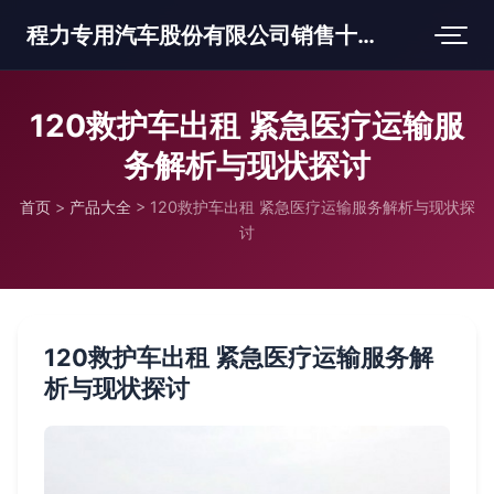
程力专用汽车股份有限公司销售十三分公司
120救护车出租 紧急医疗运输服
务解析与现状探讨
首页
>
产品大全
>
120救护车出租 紧急医疗运输服务解析与现状探
讨
120救护车出租 紧急医疗运输服务解
析与现状探讨