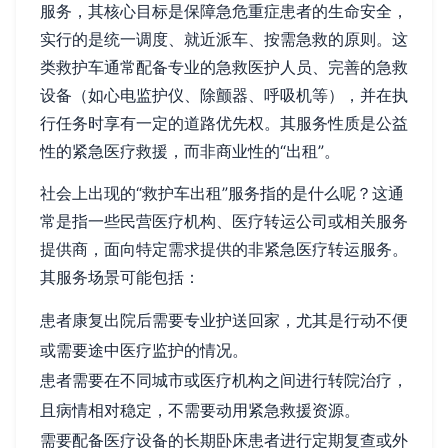
服务，其核心目标是保障急危重症患者的生命安全，
实行的是统一调度、就近派车、按需急救的原则。这
类救护车通常配备专业的急救医护人员、完善的急救
设备（如心电监护仪、除颤器、呼吸机等），并在执
行任务时享有一定的道路优先权。其服务性质是公益
性的紧急医疗救援，而非商业性的“出租”。
社会上出现的“救护车出租”服务指的是什么呢？这通
常是指一些民营医疗机构、医疗转运公司或相关服务
提供商，面向特定需求提供的非紧急医疗转运服务。
其服务场景可能包括：
患者康复出院后需要专业护送回家，尤其是行动不便
或需要途中医疗监护的情况。
患者需要在不同城市或医疗机构之间进行转院治疗，
且病情相对稳定，不需要动用紧急救援资源。
需要配备医疗设备的长期卧床患者进行定期复查或外