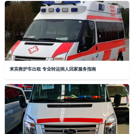
来宾救护车出租 专业转运病人回家服务指南