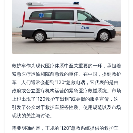
救护车作为现代医疗体系中至关重要的一环，承担着
紧急医疗运输和院前急救的重任。在中国，提到救护
车，人们通常会想到“120”急救电话，它代表的是由
政府或公立医疗机构运营的紧急医疗救援系统。市场
上也出现了“120救护车出租”或类似的服务宣传，这
引发了公众对于救护车服务性质、使用规范以及市场
现状的关注与讨论。
需要明确的是，正规的“120”急救系统提供的救护车