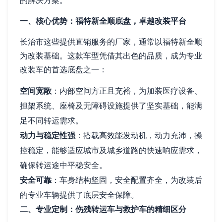
的解决方案。
一、核心优势：福特新全顺底盘，卓越改装平台
长治市这些提供直销服务的厂家，通常以福特新全顺
为改装基础。这款车型凭借其出色的品质，成为专业
改装车的首选底盘之一：
空间宽敞
：内部空间方正且充裕，为加装医疗设备、
担架系统、座椅及无障碍设施提供了坚实基础，能满
足不同转运需求。
动力与稳定性强
：搭载高效能发动机，动力充沛，操
控稳定，能够适应城市及城乡道路的快速响应需求，
确保转运途中平稳安全。
安全可靠
：车身结构坚固，安全配置齐全，为改装后
的专业车辆提供了底层安全保障。
二、专业定制：伤残转运车与救护车的精细区分