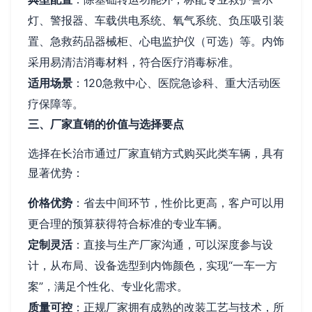
灯、警报器、车载供电系统、氧气系统、负压吸引装
置、急救药品器械柜、心电监护仪（可选）等。内饰
采用易清洁消毒材料，符合医疗消毒标准。
适用场景
：120急救中心、医院急诊科、重大活动医
疗保障等。
三、厂家直销的价值与选择要点
选择在长治市通过厂家直销方式购买此类车辆，具有
显著优势：
价格优势
：省去中间环节，性价比更高，客户可以用
更合理的预算获得符合标准的专业车辆。
定制灵活
：直接与生产厂家沟通，可以深度参与设
计，从布局、设备选型到内饰颜色，实现“一车一方
案”，满足个性化、专业化需求。
质量可控
：正规厂家拥有成熟的改装工艺与技术，所