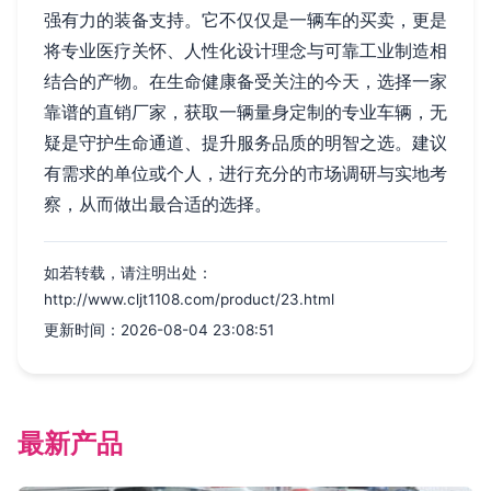
强有力的装备支持。它不仅仅是一辆车的买卖，更是
将专业医疗关怀、人性化设计理念与可靠工业制造相
结合的产物。在生命健康备受关注的今天，选择一家
靠谱的直销厂家，获取一辆量身定制的专业车辆，无
疑是守护生命通道、提升服务品质的明智之选。建议
有需求的单位或个人，进行充分的市场调研与实地考
察，从而做出最合适的选择。
如若转载，请注明出处：
http://www.cljt1108.com/product/23.html
更新时间：2026-08-04 23:08:51
最新产品