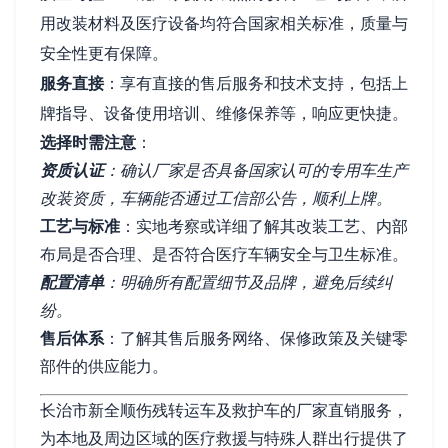
用改装材料及医疗设备均符合国家相关标准，质量与
安全性更有保障。
服务直接
：享有直接的售后服务和技术支持，包括上
牌指导、设备使用培训、维修保养等，响应更快捷。
选择时需注意
：
资质认证
：确认厂家是否具备国家认可的专用车生产
改装资质，车辆能否通过工信部公告，顺利上牌。
工艺与标准
：实地考察或详细了解其改装工艺、内部
布局是否合理、是否符合医疗车辆安全与卫生标准。
配置清单
：明确所有配置细节及品牌，避免后续纠
纷。
售后体系
：了解其售后服务网络、保修政策及关键零
部件的供应能力。
长治市新全顺伤残转运车及救护车的厂家直销服务，
为本地及周边区域的医疗救援与特殊人群出行提供了