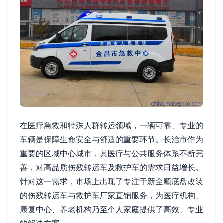
在医疗急救和特殊人群转运领域，一辆可靠、专业的
车辆是保障生命安全与舒适的重要环节。长治市作为
重要的区域中心城市，其医疗与公共服务体系不断完
善，对高品质伤残转运车及救护车的需求日益增长。
针对这一需求，市场上出现了专注于新全顺底盘改装
的伤残转运车与救护车厂家直销服务，为医疗机构、
康复中心、养老机构乃至个人家庭提供了高效、专业