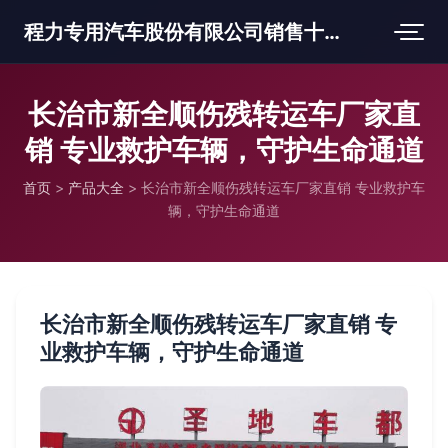
程力专用汽车股份有限公司销售十三分公司
长治市新全顺伤残转运车厂家直
销 专业救护车辆，守护生命通道
首页
>
产品大全
>
长治市新全顺伤残转运车厂家直销 专业救护车
辆，守护生命通道
长治市新全顺伤残转运车厂家直销 专
业救护车辆，守护生命通道