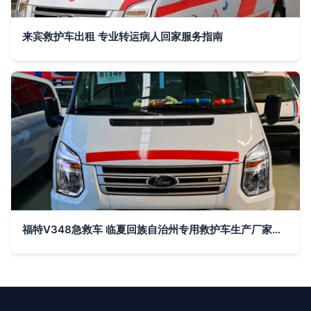
来宾救护车出租 专业转运病人回家服务指南
福特V348急救车 临夏回族自治州专用救护车生产厂家的选择与优势