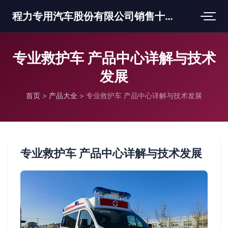
程力专用汽车股份有限公司销售十三分公司
专业救护车 产品中心详解与技术
发展
首页
>
产品大全
>
专业救护车 产品中心详解与技术发展
专业救护车 产品中心详解与技术发展