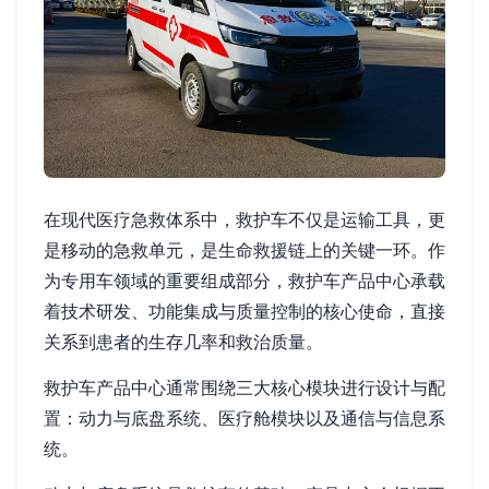
在现代医疗急救体系中，救护车不仅是运输工具，更
是移动的急救单元，是生命救援链上的关键一环。作
为专用车领域的重要组成部分，救护车产品中心承载
着技术研发、功能集成与质量控制的核心使命，直接
关系到患者的生存几率和救治质量。
救护车产品中心通常围绕三大核心模块进行设计与配
置：动力与底盘系统、医疗舱模块以及通信与信息系
统。