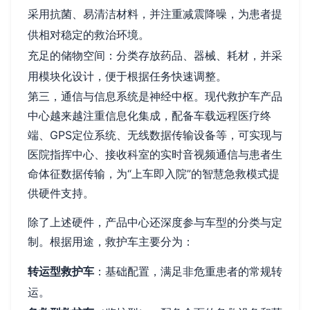
采用抗菌、易清洁材料，并注重减震降噪，为患者提
供相对稳定的救治环境。
充足的储物空间：分类存放药品、器械、耗材，并采
用模块化设计，便于根据任务快速调整。
第三，通信与信息系统是神经中枢。现代救护车产品
中心越来越注重信息化集成，配备车载远程医疗终
端、GPS定位系统、无线数据传输设备等，可实现与
医院指挥中心、接收科室的实时音视频通信与患者生
命体征数据传输，为“上车即入院”的智慧急救模式提
供硬件支持。
除了上述硬件，产品中心还深度参与车型的分类与定
制。根据用途，救护车主要分为：
转运型救护车
：基础配置，满足非危重患者的常规转
运。