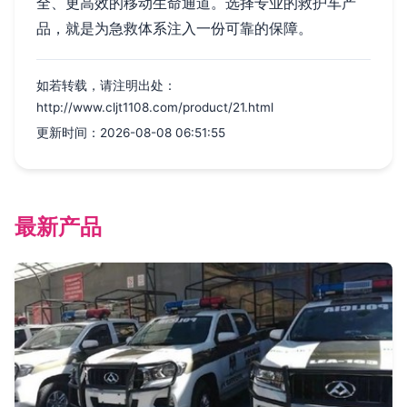
全、更高效的移动生命通道。选择专业的救护车产
品，就是为急救体系注入一份可靠的保障。
如若转载，请注明出处：
http://www.cljt1108.com/product/21.html
更新时间：2026-08-08 06:51:55
最新产品