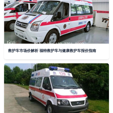
救护车市场价解析 福特救护车与健康救护车报价指南