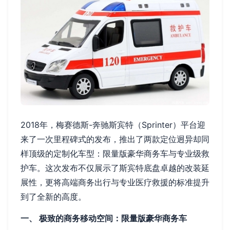
2018年，梅赛德斯-奔驰斯宾特（Sprinter）平台迎
来了一次里程碑式的发布，推出了两款定位迥异却同
样顶级的定制化车型：限量版豪华商务车与专业级救
护车。这次发布不仅展示了斯宾特底盘卓越的改装延
展性，更将高端商务出行与专业医疗救援的标准提升
到了全新的高度。
一、 极致的商务移动空间：限量版豪华商务车