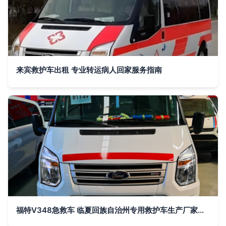
来宾救护车出租 专业转运病人回家服务指南
福特V348急救车 临夏回族自治州专用救护车生产厂家的选择与优势