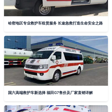
哈密地区专业救护车租赁服务 长途急救打造生命安全之路
国六高端救护车新选择 福田G7售价及厂家直销详解