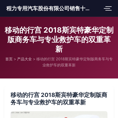
程力专用汽车股份有限公司销售十三分公司
移动的行宫 2018斯宾特豪华定制
版商务车与专业救护车的双重革
新
首页
>
产品大全
>
移动的行宫 2018斯宾特豪华定制版商务车与专
业救护车的双重革新
移动的行宫 2018斯宾特豪华定制版商
务车与专业救护车的双重革新