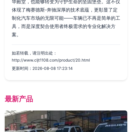
华殿堂，也能够转变为守护生命的坚固堡垒。这不仅
体现了梅赛德斯-奔驰深厚的技术底蕴，更彰显了定
制化汽车市场的无限可能——车辆已不再是简单的工
具，而是深度契合使用者终极需求的专业化解决方
案。
如若转载，请注明出处：
http://www.cljt1108.com/product/20.html
更新时间：2026-08-08 17:23:14
最新产品