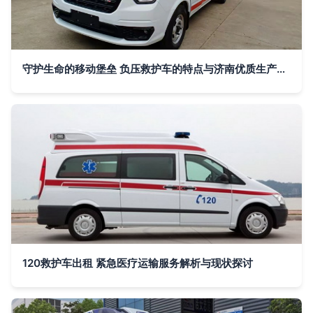
守护生命的移动堡垒 负压救护车的特点与济南优质生产厂家
120救护车出租 紧急医疗运输服务解析与现状探讨