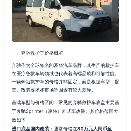
一、奔驰救护车价格概览
奔驰作为全球知名的豪华汽车品牌，其生产的救护车
在医疗急救车辆领域也代表着高端品质和可靠性能。
一辆奔驰救护车的价格并非固定，而是根据车型、配
置、改装要求和市场等因素有较大差异。
基础车型与价格区间：常见的奔驰救护车底盘主要基
于奔驰Sprinter（凌特）厢式车改装。其价格范围大
致如下：
进口底盘国内改装
：通常价格在
80万元人民币至