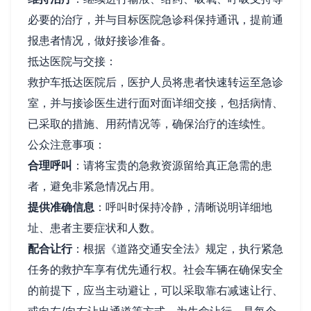
必要的治疗，并与目标医院急诊科保持通讯，提前通
报患者情况，做好接诊准备。
抵达医院与交接：
救护车抵达医院后，医护人员将患者快速转运至急诊
室，并与接诊医生进行面对面详细交接，包括病情、
已采取的措施、用药情况等，确保治疗的连续性。
公众注意事项：
合理呼叫
：请将宝贵的急救资源留给真正急需的患
者，避免非紧急情况占用。
提供准确信息
：呼叫时保持冷静，清晰说明详细地
址、患者主要症状和人数。
配合让行
：根据《道路交通安全法》规定，执行紧急
任务的救护车享有优先通行权。社会车辆在确保安全
的前提下，应当主动避让，可以采取靠右减速让行、