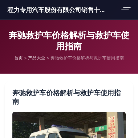
程力专用汽车股份有限公司销售十三分公司
奔驰救护车价格解析与救护车使
用指南
首页
>
产品大全
>
奔驰救护车价格解析与救护车使用指南
奔驰救护车价格解析与救护车使用指
南