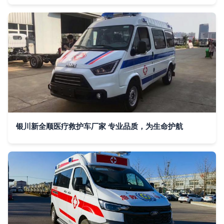
银川新全顺医疗救护车厂家 专业品质，为生命护航