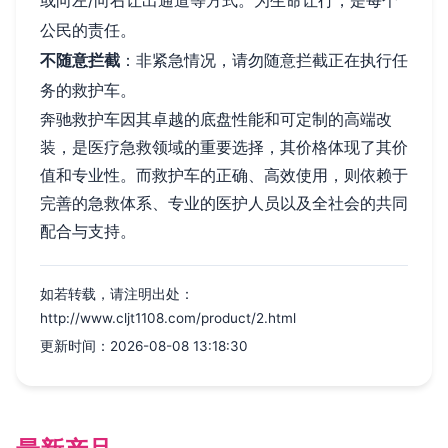
或向左/向右让出通道等方式。为生命让行，是每个
公民的责任。
不随意拦截
：非紧急情况，请勿随意拦截正在执行任
务的救护车。
奔驰救护车因其卓越的底盘性能和可定制的高端改
装，是医疗急救领域的重要选择，其价格体现了其价
值和专业性。而救护车的正确、高效使用，则依赖于
完善的急救体系、专业的医护人员以及全社会的共同
配合与支持。
如若转载，请注明出处：
http://www.cljt1108.com/product/2.html
更新时间：2026-08-08 13:18:30