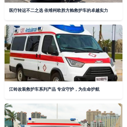
医疗转运不二之选 依维柯欧胜方舱救护车的卓越实力
江铃改装救护车系列产品 专业守护，为生命护航