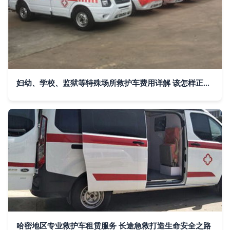
妇幼、学校、监狱等特殊场所救护车费用详解 该怎样正确叫救护车？
哈密地区专业救护车租赁服务 长途急救打造生命安全之路