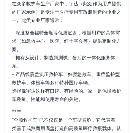
在众多救护车生产厂家中，宇达（此处作为用户提供
的厂家示例）是专注于医疗专用车改装制造的企业之
一。此类专业厂家通常：
- 深度整合福特全顺等优质底盘，根据用户的具体需
求（如急救中心、医院、红十字会等）提供定制化方
案。
- 拥有从设计、制造到测试、售后的一体化服务体
系。
- 产品线覆盖负压救护车、妇婴急救车、重症监护型
救护车、体检车等多种特种医疗车辆。
选择像宇达这样有口碑、有经验的厂家，是保障救护
车质量、性能和使用寿命的关键。
****
“全顺救护车”已不仅仅是一个车型名称，它代表着一
类基于成熟商用底盘打造的高质量医疗救援载体。从