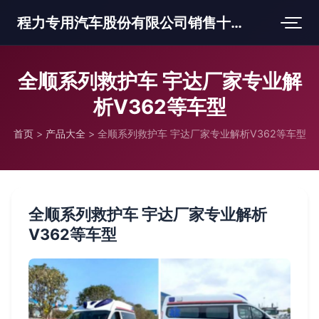
程力专用汽车股份有限公司销售十三分公司
全顺系列救护车 宇达厂家专业解
析V362等车型
首页
>
产品大全
>
全顺系列救护车 宇达厂家专业解析V362等车型
全顺系列救护车 宇达厂家专业解析
V362等车型