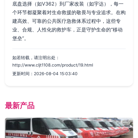
底盘选择（如V362）到厂家改装（如宇达），每一
个环节都凝聚着对生命救援的敬畏与专业追求。在构
建高效、可靠的公共医疗急救体系过程中，这些专
业、合规、人性化的救护车，正是守护生命的“移动
堡垒”。
如若转载，请注明出处：
http://www.cljt1108.com/product/19.html
更新时间：2026-08-04 15:03:40
最新产品