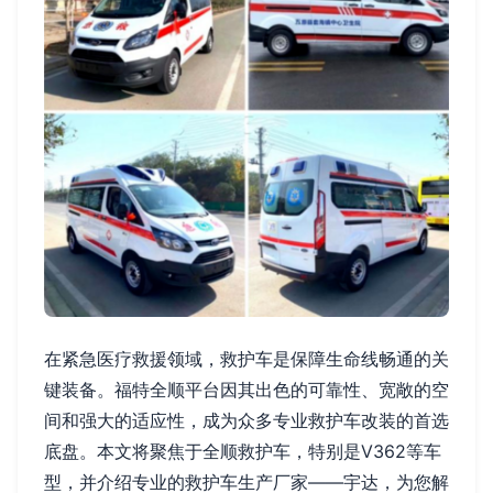
在紧急医疗救援领域，救护车是保障生命线畅通的关
键装备。福特全顺平台因其出色的可靠性、宽敞的空
间和强大的适应性，成为众多专业救护车改装的首选
底盘。本文将聚焦于全顺救护车，特别是V362等车
型，并介绍专业的救护车生产厂家——宇达，为您解