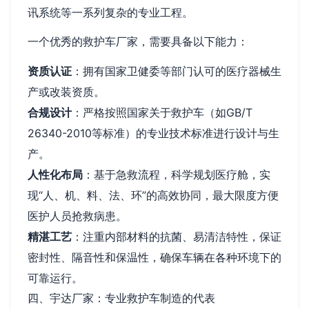
讯系统等一系列复杂的专业工程。
一个优秀的救护车厂家，需要具备以下能力：
资质认证
：拥有国家卫健委等部门认可的医疗器械生
产或改装资质。
合规设计
：严格按照国家关于救护车（如GB/T
26340-2010等标准）的专业技术标准进行设计与生
产。
人性化布局
：基于急救流程，科学规划医疗舱，实
现“人、机、料、法、环”的高效协同，最大限度方便
医护人员抢救病患。
精湛工艺
：注重内部材料的抗菌、易清洁特性，保证
密封性、隔音性和保温性，确保车辆在各种环境下的
可靠运行。
四、宇达厂家：专业救护车制造的代表