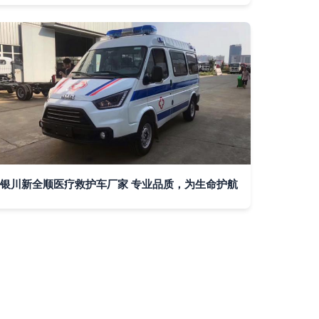
银川新全顺医疗救护车厂家 专业品质，为生命护航