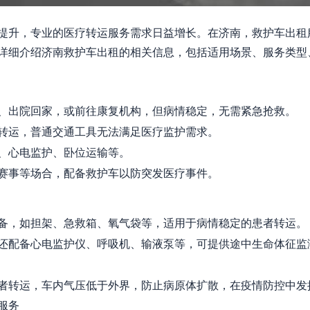
提升，专业的医疗转运服务需求日益增长。在济南，救护车出租
详细介绍济南救护车出租的相关信息，包括适用场景、服务类型
、出院回家，或前往康复机构，但病情稳定，无需紧急抢救。
转运，普通交通工具无法满足医疗监护需求。
、心电监护、卧位运输等。
赛事等场合，配备救护车以防突发医疗事件。
备，如担架、急救箱、氧气袋等，适用于病情稳定的患者转运。
还配备心电监护仪、呼吸机、输液泵等，可提供途中生命体征监
者转运，车内气压低于外界，防止病原体扩散，在疫情防控中发
服务