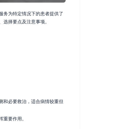
服务为特定情况下的患者提供了
、选择要点及注意事项。
测和必要救治，适合病情较重但
挥重要作用。