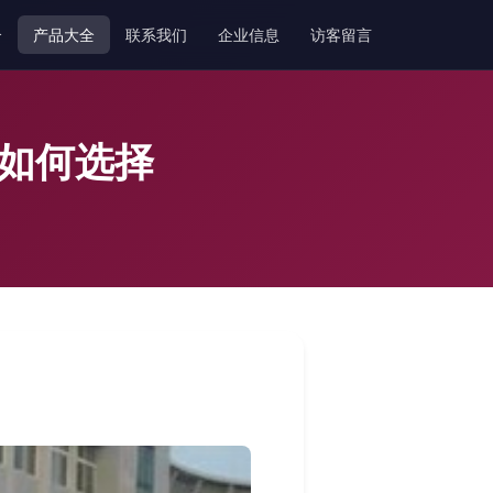
介
产品大全
联系我们
企业信息
访客留言
及如何选择