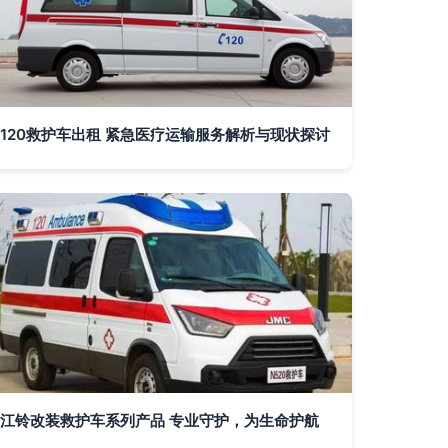
120救护车出租 紧急医疗运输服务解析与现状探讨
江铃改装救护车系列产品 专业守护，为生命护航