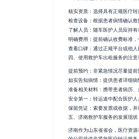
核实资质：选择具有正规医疗转
检查设备：根据患者病情确认救
了解人员：随车医护人员应持有
明确费用：提前确认收费标准，
查看口碑：通过正规平台或他人
四、使用救护车出租服务的注意
提前预约：非紧急情况尽量提前
如实告知病情：提供患者详细病
准备相关材料：携带患者病历、
安全第一：转运途中配合医护人
保留凭证：索要发票或收据，并
五、济南救护车服务的发展现状
济南作为山东省省会，医疗资源
的公司提供非紧急医疗转运服务