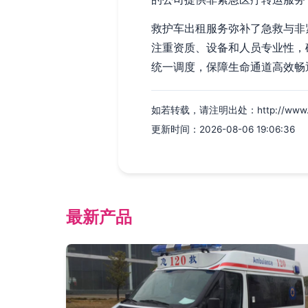
救护车出租服务弥补了急救与非
注重资质、设备和人员专业性，
统一调度，保障生命通道高效畅
如若转载，请注明出处：http://www.cljt1
更新时间：2026-08-06 19:06:36
最新产品