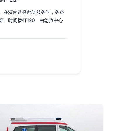
。在济南选择此类服务时，务必
一时间拨打120，由急救中心