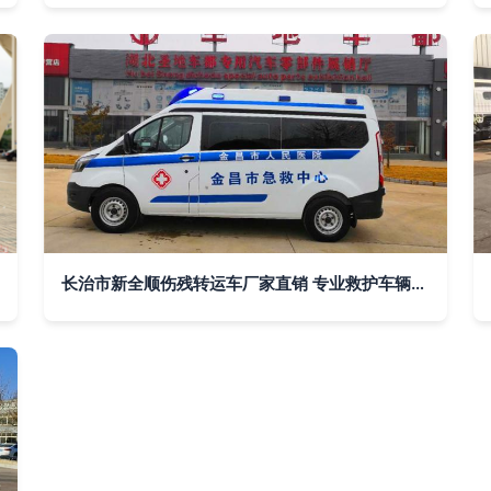
长治市新全顺伤残转运车厂家直销 专业救护车辆，守护生命通道