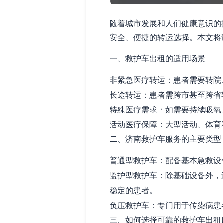
随着城市发展和人们健康意识的
安全、便捷的转运选择。本文将
一、救护车出租的适用场景
非紧急医疗转运：患者需要转院
长途转运：患者需跨市甚至跨省
特殊医疗需求：如需要持续吸氧
活动医疗保障：大型活动、体育
二、济南救护车服务的主要类型
普通型救护车：配备基本急救设
监护型救护车：除基础设备外，
稳定的患者。
负压救护车：专门用于传染病患
三、如何选择可靠的救护车出租