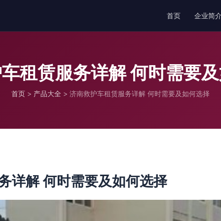
首页
企业简
车租赁服务详解 何时需要
首页
>
产品大全
>
济南救护车租赁服务详解 何时需要及如何选择
务详解 何时需要及如何选择